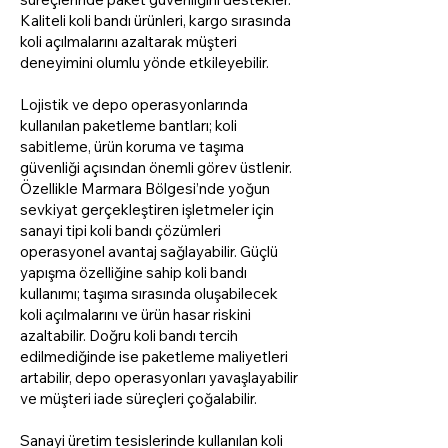
Kaliteli koli bandı ürünleri, kargo sırasında
koli açılmalarını azaltarak müşteri
deneyimini olumlu yönde etkileyebilir.
Lojistik ve depo operasyonlarında
kullanılan paketleme bantları; koli
sabitleme, ürün koruma ve taşıma
güvenliği açısından önemli görev üstlenir.
Özellikle Marmara Bölgesi’nde yoğun
sevkiyat gerçekleştiren işletmeler için
sanayi tipi koli bandı çözümleri
operasyonel avantaj sağlayabilir. Güçlü
yapışma özelliğine sahip koli bandı
kullanımı; taşıma sırasında oluşabilecek
koli açılmalarını ve ürün hasar riskini
azaltabilir. Doğru koli bandı tercih
edilmediğinde ise paketleme maliyetleri
artabilir, depo operasyonları yavaşlayabilir
ve müşteri iade süreçleri çoğalabilir.
Sanayi üretim tesislerinde kullanılan koli