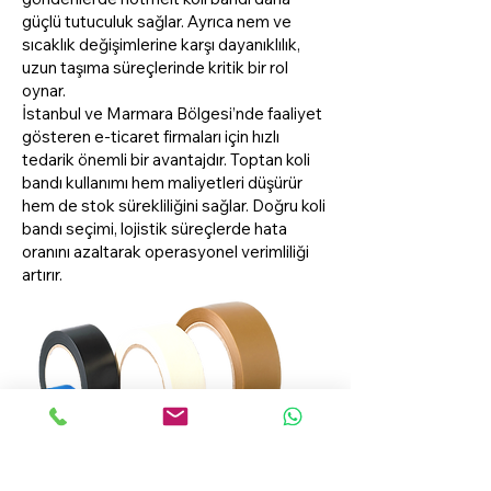
güçlü tutuculuk sağlar. Ayrıca nem ve
sıcaklık değişimlerine karşı dayanıklılık,
uzun taşıma süreçlerinde kritik bir rol
oynar.
İstanbul ve Marmara Bölgesi’nde faaliyet
gösteren e-ticaret firmaları için hızlı
tedarik önemli bir avantajdır. Toptan koli
bandı kullanımı hem maliyetleri düşürür
hem de stok sürekliliğini sağlar. Doğru koli
bandı seçimi, lojistik süreçlerde hata
oranını azaltarak operasyonel verimliliği
artırır.