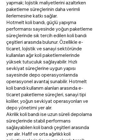
yapmak; lojistik maliyetlerini azaltırken
paketleme süreçlerinin daha verimli
ilerlemesine katkı sağlar.
Hotmelt koli bandı, güçlü yapışma
performansı sayesinde yoğun paketleme
süreçlerinde sık tercih edilen koli bandı
çeşitleri arasında bulunur. Özellikle e-
ticaret, lojistik ve sanayi sektöründe
kullanılan ağır koli paketlemelerinde
yüksek tutuculuk sağlayabilir. Hızlı
sevkiyat süreçlerine uygun yapısı
sayesinde depo operasyonlarında
operasyonel avantaj sunabilir. Hotmelt
koli bandı kullanım alanları arasında e-
ticaret paketleme süreçleri, sanayi tipi
koliler, yoğun sevkiyat operasyonları ve
depo yönetimi yer alır.
Akrilik koli bandı ise uzun süreli depolama
süreçlerinde stabil performans
sağlayabilen koli bandı çeşitleri arasında
yer alır. Hafif ve orta ağırlıklı koli