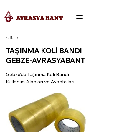
AVRASYA BANT
< Back
TAŞINMA KOLİ BANDI
GEBZE-AVRASYABANT
Gebze’de Taşınma Koli Bandı
Kullanım Alanları ve Avantajları