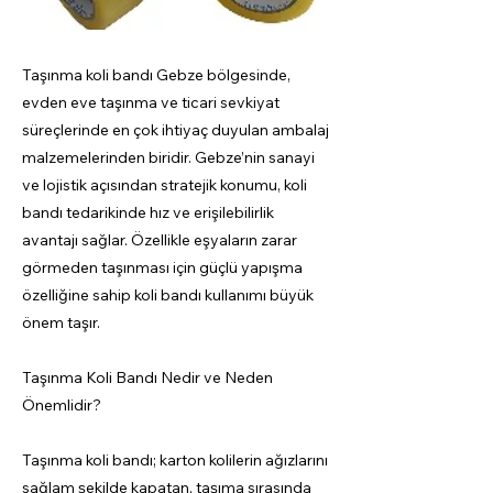
Taşınma koli bandı Gebze bölgesinde,
evden eve taşınma ve ticari sevkiyat
süreçlerinde en çok ihtiyaç duyulan ambalaj
malzemelerinden biridir. Gebze’nin sanayi
ve lojistik açısından stratejik konumu, koli
bandı tedarikinde hız ve erişilebilirlik
avantajı sağlar. Özellikle eşyaların zarar
görmeden taşınması için güçlü yapışma
özelliğine sahip koli bandı kullanımı büyük
önem taşır.
Taşınma Koli Bandı Nedir ve Neden
Önemlidir?
Taşınma koli bandı; karton kolilerin ağızlarını
sağlam şekilde kapatan, taşıma sırasında