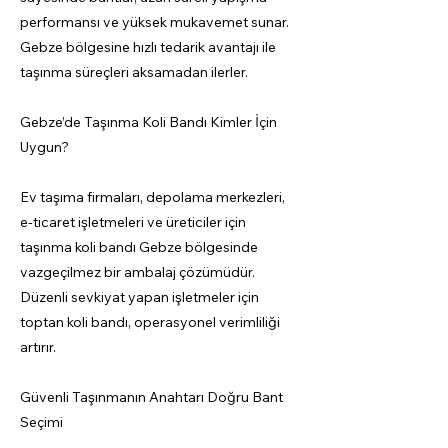
performansı ve yüksek mukavemet sunar.
Gebze bölgesine hızlı tedarik avantajı ile
taşınma süreçleri aksamadan ilerler.
Gebze’de Taşınma Koli Bandı Kimler İçin
Uygun?
Ev taşıma firmaları, depolama merkezleri,
e-ticaret işletmeleri ve üreticiler için
taşınma koli bandı Gebze bölgesinde
vazgeçilmez bir ambalaj çözümüdür.
Düzenli sevkiyat yapan işletmeler için
toptan koli bandı, operasyonel verimliliği
artırır.
Güvenli Taşınmanın Anahtarı Doğru Bant
Seçimi