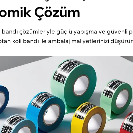
omik Çözüm
li bandı çözümleriyle güçlü yapışma ve güvenli 
tan koli bandı ile ambalaj maliyetlerinizi düşürün