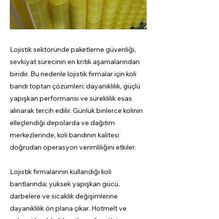
Lojistik sektöründe paketleme güvenliği,
sevkiyat sürecinin en kritik aşamalarından
biridir. Bu nedenle lojistik firmalar için koli
bandı toptan çözümleri; dayanıklılık, güçlü
yapışkan performansı ve süreklilik esas
alınarak tercih edilir. Günlük binlerce kolinin
elleçlendiği depolarda ve dağıtım
merkezlerinde, koli bandının kalitesi
doğrudan operasyon verimliliğini etkiler.
Lojistik firmalarının kullandığı koli
bantlarında; yüksek yapışkan gücü,
darbelere ve sıcaklık değişimlerine
dayanıklılık ön plana çıkar. Hotmelt ve