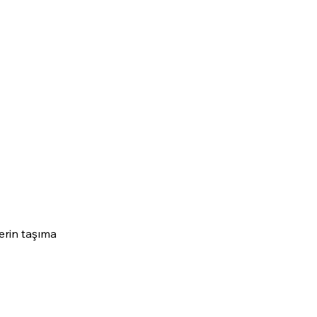
lerin taşıma