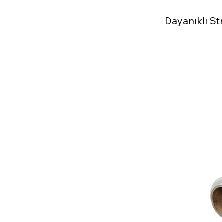
Dayanıklı St