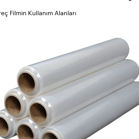
reç Filmin Kullanım Alanları